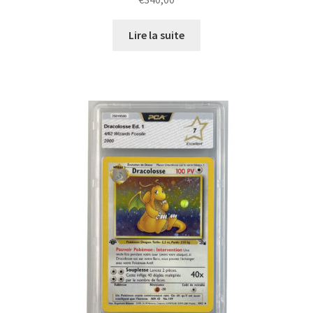
Lire la suite