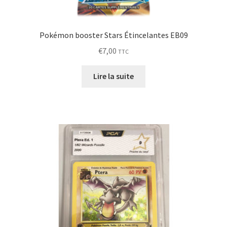
Pokémon booster Stars Étincelantes EB09
€
7,00
TTC
Lire la suite