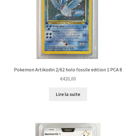
Pokemon Artikodin 2/62 holo fossile edition 1 PCA 8
€
420,00
Lire la suite