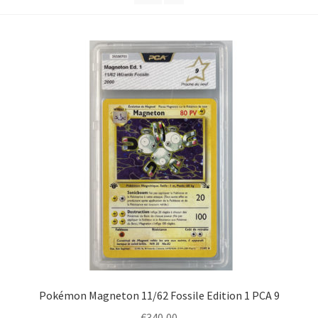
Pokémon Magneton 11/62 Fossile Edition 1 PCA 9
€
340,00