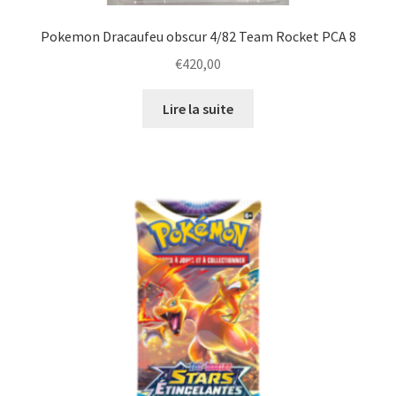
Pokemon Dracaufeu obscur 4/82 Team Rocket PCA 8
€
420,00
Lire la suite