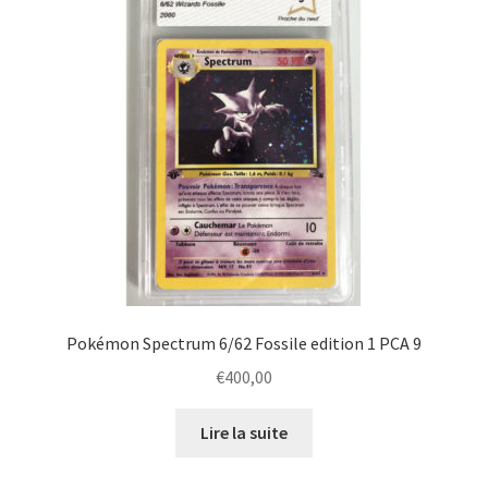
Pokémon Spectrum 6/62 Fossile edition 1 PCA 9
€
400,00
Lire la suite