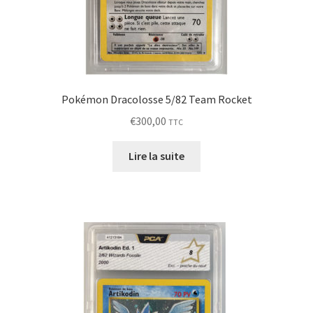
Pokémon Dracolosse 5/82 Team Rocket
€
300,00
TTC
Lire la suite