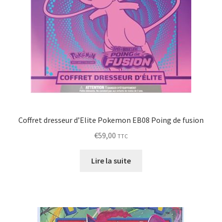
Coffret dresseur d’Elite Pokemon EB08 Poing de fusion
€
59,00
TTC
Lire la suite