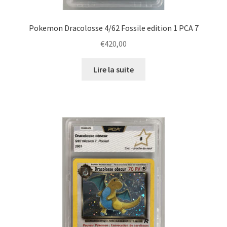
Pokemon Dracolosse 4/62 Fossile edition 1 PCA 7
€
420,00
Lire la suite