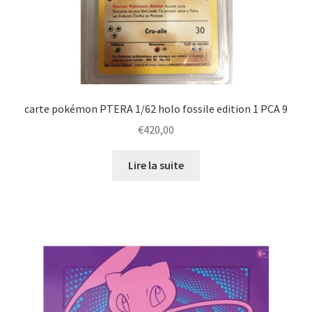
carte pokémon PTERA 1/62 holo fossile edition 1 PCA 9
€
420,00
Lire la suite