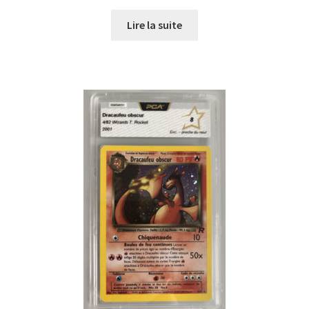
Lire la suite