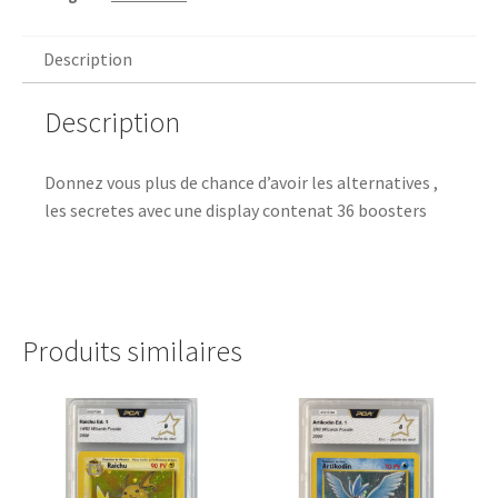
Description
Description
Donnez vous plus de chance d’avoir les alternatives ,
les secretes avec une display contenat 36 boosters
Produits similaires