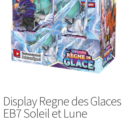
Display Regne des Glaces
EB7 Soleil et Lune